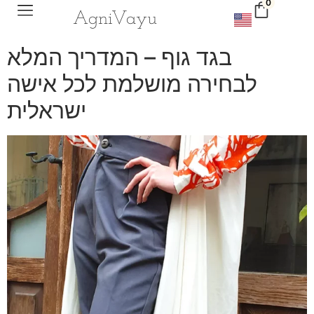
0
Agni
V
ayu
בגד גוף – המדריך המלא
לבחירה מושלמת לכל אישה
ישראלית